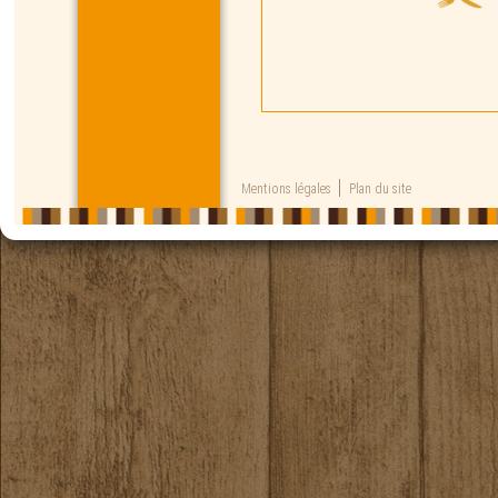
Mentions légales
Plan du site