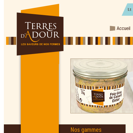
Accueil
Nos gammes